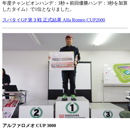
年度チャンピオンハンデ：3秒＋前回優勝ハンデ：3秒を加算
したタイム）で1位となりました。
スパタイGP 第３戦 正式結果 Alfa Romeo CUP2000
アルファロメオ CUP 3000