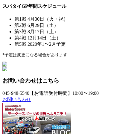
スパタイGP年間スケジュール
第1戦 4月30日（火・祝）
第2戦 6月29日（土）
第3戦 8月17日（土）
第4戦 12月14日（土）
第5戦 2020年1〜2月予定
*予定は変更になる場合があります
お問い合わせはこちら
045-948-5540
【お電話受付時間】10:00〜19:00
お問い合わせ