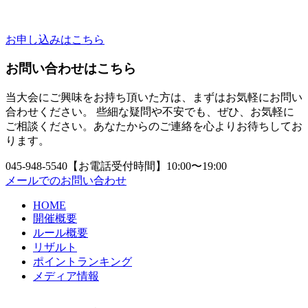
お申し込みはこちら
お問い合わせはこちら
当大会にご興味をお持ち頂いた方は、まずはお気軽にお問い
合わせください。 些細な疑問や不安でも、ぜひ、お気軽に
ご相談ください。あなたからのご連絡を心よりお待ちしてお
ります。
045-948-5540
【お電話受付時間】10:00〜19:00
メールでのお問い合わせ
HOME
開催概要
ルール概要
リザルト
ポイントランキング
メディア情報