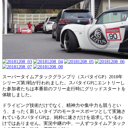
スーパータイムアタックグランプリ（スパタイGP）2018年
シリーズ第3戦が行われました。スパタイGPにエントリーし
た参加者たちは本番前のフリー走行時にグリッドスタートを
体験しました。
ドライビング技術だけでなく、精神力や集中力も競うとい
う、まったく新しいタイプのモータースポーツとして実施さ
れているスパタイGPは、純粋に速さだけを追求しているわ
けではありません。実況中継の中、一人ずつタイムアタック