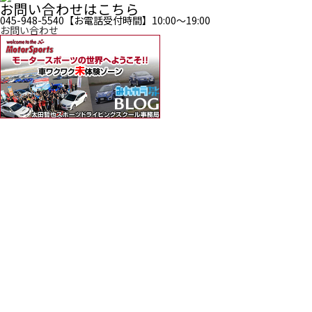
お問い合わせはこちら
045-948-5540
【お電話受付時間】10:00〜19:00
お問い合わせ