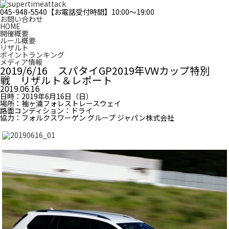
045-948-5540
【お電話受付時間】10:00〜19:00
お問い合わせ
HOME
開催概要
ルール概要
リザルト
ポイントランキング
メディア情報
2019/6/16 スパタイGP2019年VWカップ特別
戦 リザルト＆レポート
2019.06.16
日時：2019年6月16日（日）
場所：袖ヶ浦フォレストレースウェイ
路面コンディション：ドライ
協力：フォルクスワーゲン グループ ジャパン株式会社