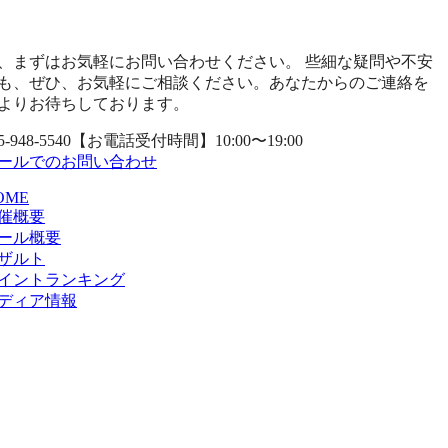
、まずはお気軽にお問い合わせください。 些細な疑問や不安
も、ぜひ、お気軽にご相談ください。あなたからのご連絡を
よりお待ちしております。
5-948-5540
【お電話受付時間】10:00〜19:00
ールでのお問い合わせ
OME
催概要
ール概要
ザルト
イントランキング
ディア情報