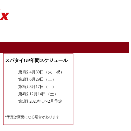
スパタイGP年間スケジュール
第1戦 4月30日（火・祝）
第2戦 6月29日（土）
第3戦 8月17日（土）
第4戦 12月14日（土）
第5戦 2020年1〜2月予定
*予定は変更になる場合があります