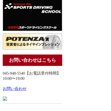
お問い合わせはこちら
045-948-5540
【お電話受付時間】
10:00〜19:00
お問い合わせ